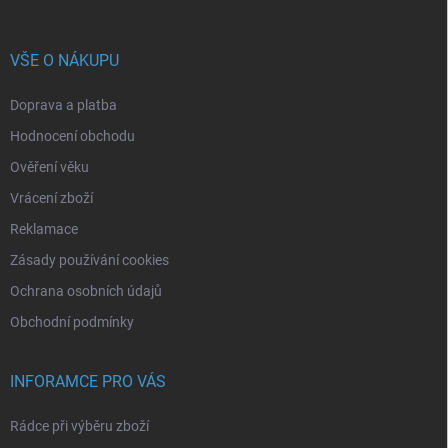
VŠE O NÁKUPU
Doprava a platba
Hodnocení obchodu
Ověření věku
Vrácení zboží
Reklamace
Zásady používání cookies
Ochrana osobních údajů
Obchodní podmínky
INFORAMCE PRO VÁS
Rádce při výběru zboží