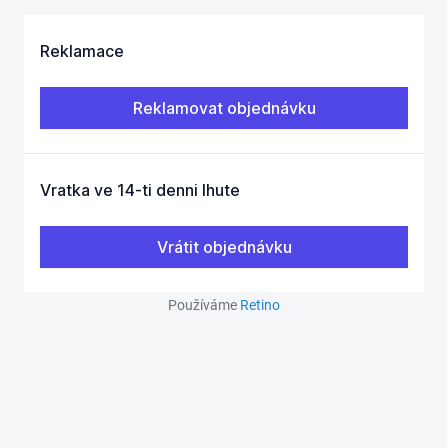
Používáme
Retino