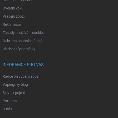
Hodnocení obchodu
Ověření věku
Vrácení zboží
Reklamace
Zásady používání cookies
Ochrana osobních údajů
Obchodní podmínky
INFORAMCE PRO VÁS
Rádce při výběru zboží
Vapingový blog
Slovník pojmů
Poradna
O nás