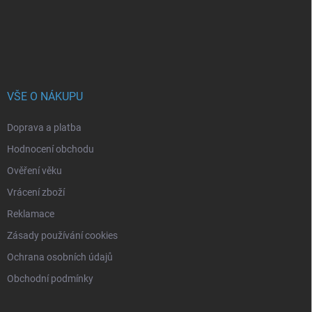
í
VŠE O NÁKUPU
Doprava a platba
Hodnocení obchodu
Ověření věku
Vrácení zboží
Reklamace
Zásady používání cookies
Ochrana osobních údajů
Obchodní podmínky