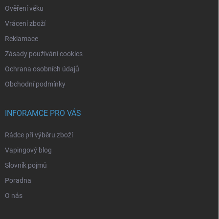
Ověření věku
Vrácení zboží
Reklamace
Zásady používání cookies
Ochrana osobních údajů
Obchodní podmínky
INFORAMCE PRO VÁS
Rádce při výběru zboží
Vapingový blog
Slovník pojmů
Poradna
O nás