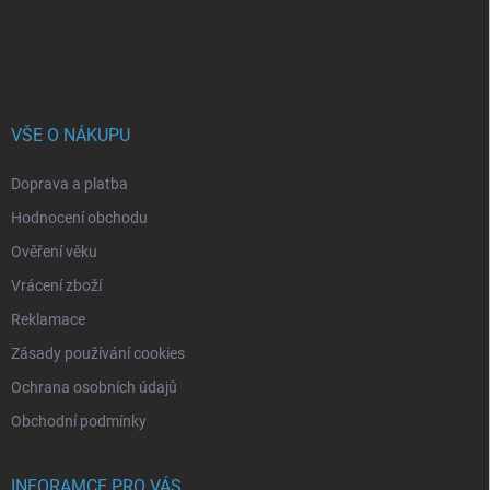
VŠE O NÁKUPU
Doprava a platba
Hodnocení obchodu
Ověření věku
Vrácení zboží
Reklamace
Zásady používání cookies
Ochrana osobních údajů
Obchodní podmínky
INFORAMCE PRO VÁS