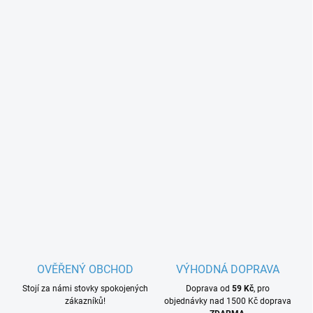
OVĚŘENÝ OBCHOD
VÝHODNÁ DOPRAVA
Stojí za námi stovky spokojených
Doprava od
59 Kč
, pro
zákazníků!
objednávky nad 1500 Kč doprava