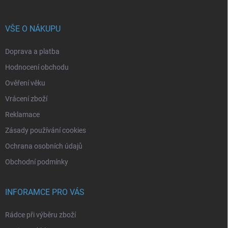
VŠE O NÁKUPU
Doprava a platba
Hodnocení obchodu
Ověření věku
Vrácení zboží
Reklamace
Zásady používání cookies
Ochrana osobních údajů
Obchodní podmínky
INFORAMCE PRO VÁS
Rádce při výběru zboží