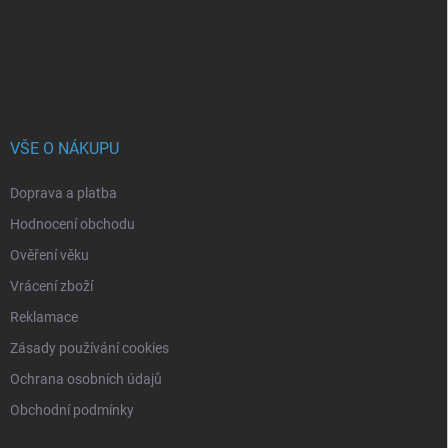
í
VŠE O NÁKUPU
Doprava a platba
Hodnocení obchodu
Ověření věku
Vrácení zboží
Reklamace
Zásady používání cookies
Ochrana osobních údajů
Obchodní podmínky