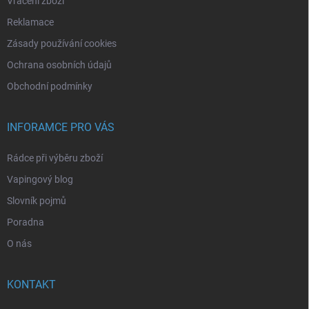
Vrácení zboží
Reklamace
Zásady používání cookies
Ochrana osobních údajů
Obchodní podmínky
INFORAMCE PRO VÁS
Rádce při výběru zboží
Vapingový blog
Slovník pojmů
Poradna
O nás
KONTAKT