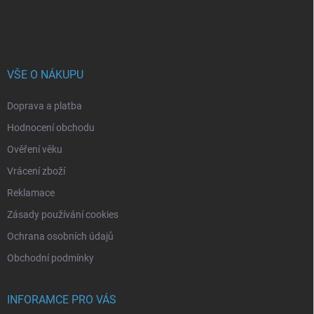
VŠE O NÁKUPU
Doprava a platba
Hodnocení obchodu
Ověření věku
Vrácení zboží
Reklamace
Zásady používání cookies
Ochrana osobních údajů
Obchodní podmínky
INFORAMCE PRO VÁS