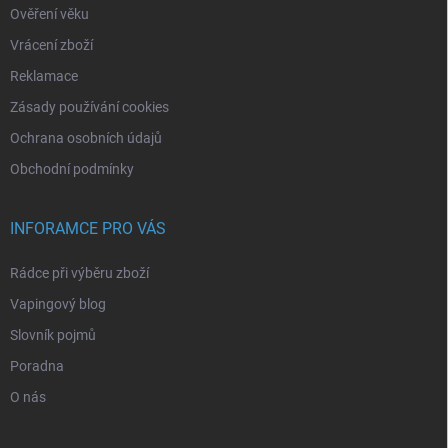
Ověření věku
Vrácení zboží
Reklamace
Zásady používání cookies
Ochrana osobních údajů
Obchodní podmínky
INFORAMCE PRO VÁS
Rádce při výběru zboží
Vapingový blog
Slovník pojmů
Poradna
O nás