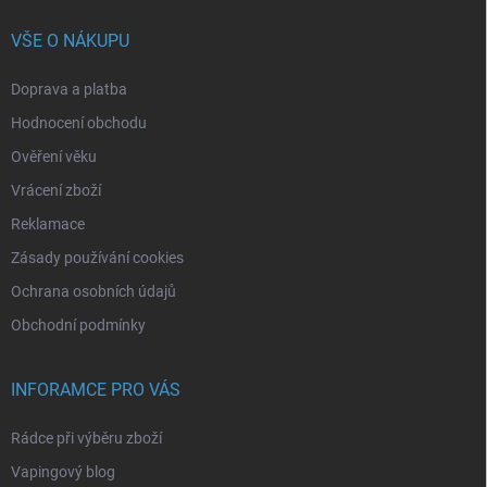
VŠE O NÁKUPU
Doprava a platba
Hodnocení obchodu
Ověření věku
Vrácení zboží
Reklamace
Zásady používání cookies
Ochrana osobních údajů
Obchodní podmínky
INFORAMCE PRO VÁS
Rádce při výběru zboží
Vapingový blog