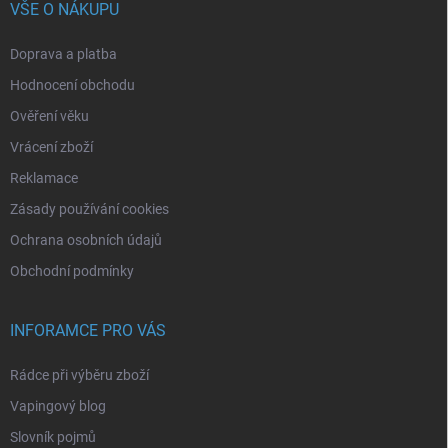
VŠE O NÁKUPU
Doprava a platba
Hodnocení obchodu
Ověření věku
Vrácení zboží
Reklamace
Zásady používání cookies
Ochrana osobních údajů
Obchodní podmínky
INFORAMCE PRO VÁS
Rádce při výběru zboží
Vapingový blog
Slovník pojmů