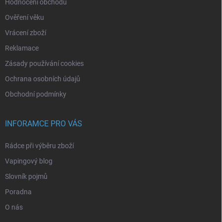
Hodnocení obchodu
Ověření věku
Vrácení zboží
Reklamace
Zásady používání cookies
Ochrana osobních údajů
Obchodní podmínky
INFORAMCE PRO VÁS
Rádce při výběru zboží
Vapingový blog
Slovník pojmů
Poradna
O nás