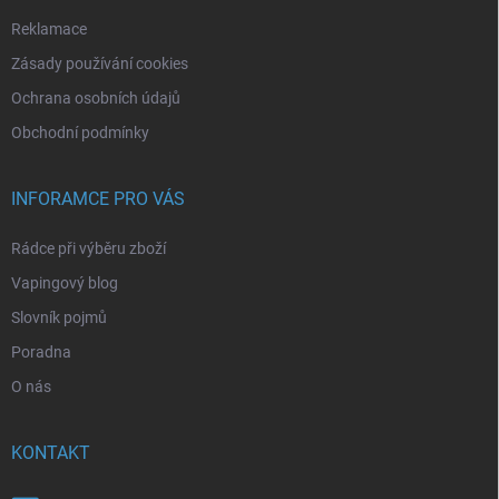
Reklamace
Zásady používání cookies
Ochrana osobních údajů
Obchodní podmínky
INFORAMCE PRO VÁS
Rádce při výběru zboží
Vapingový blog
Slovník pojmů
Poradna
O nás
KONTAKT