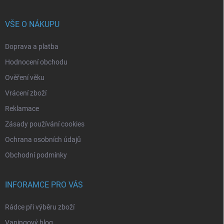
VŠE O NÁKUPU
Doprava a platba
Hodnocení obchodu
Ověření věku
Vrácení zboží
Reklamace
Zásady používání cookies
Ochrana osobních údajů
Obchodní podmínky
INFORAMCE PRO VÁS
Rádce při výběru zboží
Vapingový blog