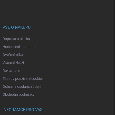
VŠE O NÁKUPU
Doprava a platba
Hodnocení obchodu
Ověření věku
Vrácení zboží
Reklamace
Zásady používání cookies
Ochrana osobních údajů
Obchodní podmínky
INFORAMCE PRO VÁS