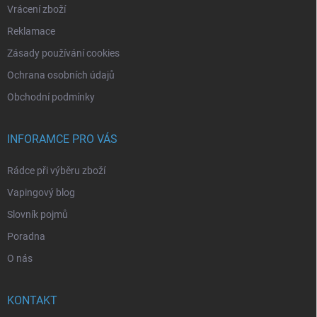
Vrácení zboží
Reklamace
Zásady používání cookies
Ochrana osobních údajů
Obchodní podmínky
INFORAMCE PRO VÁS
Rádce při výběru zboží
Vapingový blog
Slovník pojmů
Poradna
O nás
KONTAKT