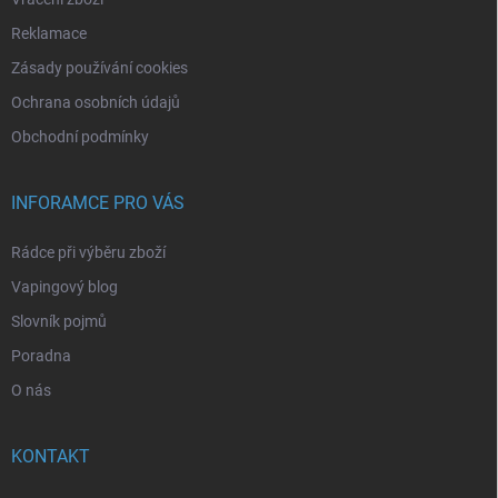
Reklamace
Zásady používání cookies
Ochrana osobních údajů
Obchodní podmínky
INFORAMCE PRO VÁS
Rádce při výběru zboží
Vapingový blog
Slovník pojmů
Poradna
O nás
KONTAKT