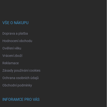
VŠE O NÁKUPU
Doprava a platba
Hodnocení obchodu
Ověření věku
Vrácení zboží
Reklamace
Zásady používání cookies
Ochrana osobních údajů
Obchodní podmínky
INFORAMCE PRO VÁS