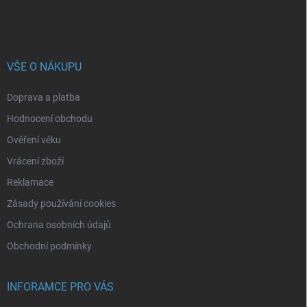
VŠE O NÁKUPU
Doprava a platba
Hodnocení obchodu
Ověření věku
Vrácení zboží
Reklamace
Zásady používání cookies
Ochrana osobních údajů
Obchodní podmínky
INFORAMCE PRO VÁS