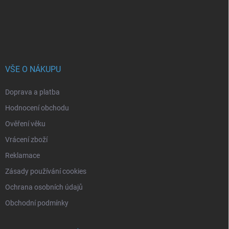
í
VŠE O NÁKUPU
Doprava a platba
Hodnocení obchodu
Ověření věku
Vrácení zboží
Reklamace
Zásady používání cookies
Ochrana osobních údajů
Obchodní podmínky