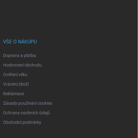
í
VŠE O NÁKUPU
Doprava a platba
Hodnocení obchodu
Ověření věku
Vrácení zboží
Reklamace
Zásady používání cookies
Ochrana osobních údajů
Obchodní podmínky