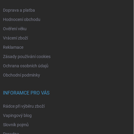
Doprava a platba
Hodnocení obchodu
Ověření věku
Vrácení zboží
Reklamace
Zásady používání cookies
Ochrana osobních údajů
Obchodní podmínky
INFORAMCE PRO VÁS
Rádce při výběru zboží
Vapingový blog
Slovník pojmů