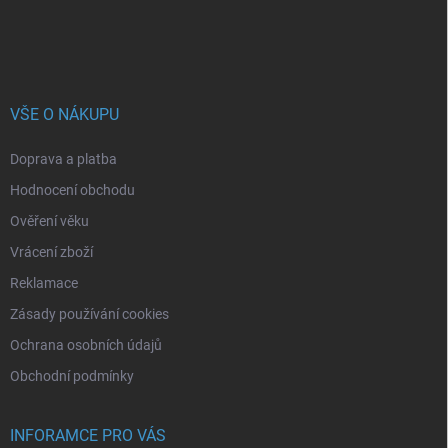
VŠE O NÁKUPU
Doprava a platba
Hodnocení obchodu
Ověření věku
Vrácení zboží
Reklamace
Zásady používání cookies
Ochrana osobních údajů
Obchodní podmínky
INFORAMCE PRO VÁS