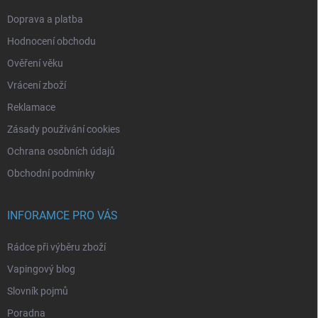
Doprava a platba
Hodnocení obchodu
Ověření věku
Vrácení zboží
Reklamace
Zásady používání cookies
Ochrana osobních údajů
Obchodní podmínky
INFORAMCE PRO VÁS
Rádce při výběru zboží
Vapingový blog
Slovník pojmů
Poradna