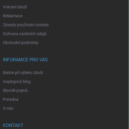
Vrácení zboží
Reklamace
Zásady používání cookies
Ochrana osobních údajů
Obchodní podmínky
INFORAMCE PRO VÁS
Rádce při výběru zboží
Vapingový blog
Slovník pojmů
Poradna
O nás
KONTAKT