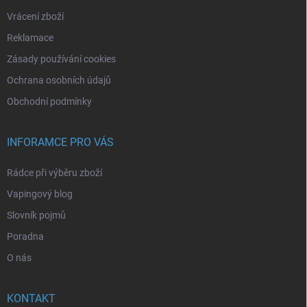
Vrácení zboží
Reklamace
Zásady používání cookies
Ochrana osobních údajů
Obchodní podmínky
INFORAMCE PRO VÁS
Rádce při výběru zboží
Vapingový blog
Slovník pojmů
Poradna
O nás
KONTAKT