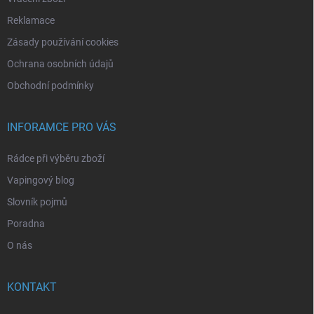
Reklamace
Zásady používání cookies
Ochrana osobních údajů
Obchodní podmínky
INFORAMCE PRO VÁS
Rádce při výběru zboží
Vapingový blog
Slovník pojmů
Poradna
O nás
KONTAKT