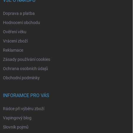
VŠE O NÁKUPU
Doprava a platba
Hodnocení obchodu
Ověření věku
Vrácení zboží
Reklamace
Zásady používání cookies
Ochrana osobních údajů
Obchodní podmínky
INFORAMCE PRO VÁS
Rádce při výběru zboží
Vapingový blog
Slovník pojmů