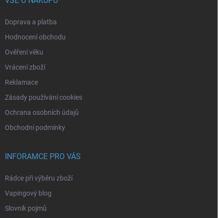
VŠE O NÁKUPU
Doprava a platba
Hodnocení obchodu
Ověření věku
Vrácení zboží
Reklamace
Zásady používání cookies
Ochrana osobních údajů
Obchodní podmínky
INFORAMCE PRO VÁS
Rádce při výběru zboží
Vapingový blog
Slovník pojmů