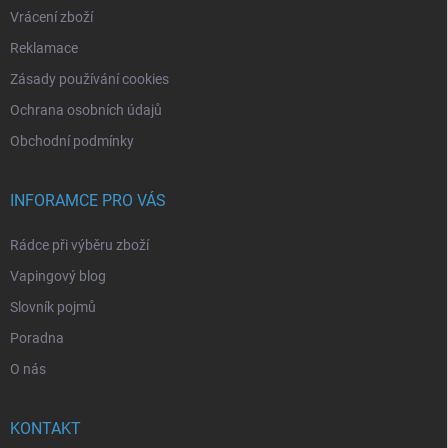
Vrácení zboží
Reklamace
Zásady používání cookies
Ochrana osobních údajů
Obchodní podmínky
INFORAMCE PRO VÁS
Rádce při výběru zboží
Vapingový blog
Slovník pojmů
Poradna
O nás
KONTAKT