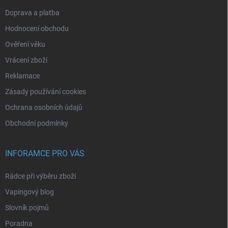
Doprava a platba
Hodnocení obchodu
Ověření věku
Vrácení zboží
Reklamace
Zásady používání cookies
Ochrana osobních údajů
Obchodní podmínky
INFORAMCE PRO VÁS
Rádce při výběru zboží
Vapingový blog
Slovník pojmů
Poradna