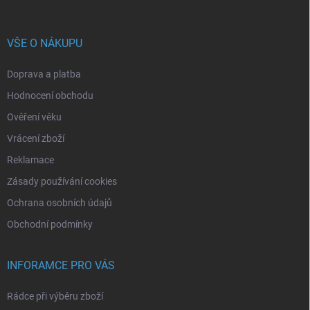
VŠE O NÁKUPU
Doprava a platba
Hodnocení obchodu
Ověření věku
Vrácení zboží
Reklamace
Zásady používání cookies
Ochrana osobních údajů
Obchodní podmínky
INFORAMCE PRO VÁS
Rádce při výběru zboží