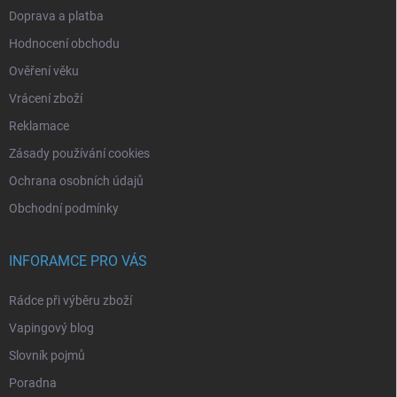
Doprava a platba
Hodnocení obchodu
Ověření věku
Vrácení zboží
Reklamace
Zásady používání cookies
Ochrana osobních údajů
Obchodní podmínky
INFORAMCE PRO VÁS
Rádce při výběru zboží
Vapingový blog
Slovník pojmů
Poradna