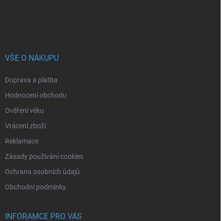
VŠE O NÁKUPU
Doprava a platba
Hodnocení obchodu
Ověření věku
Vrácení zboží
Reklamace
Zásady používání cookies
Ochrana osobních údajů
Obchodní podmínky
INFORAMCE PRO VÁS