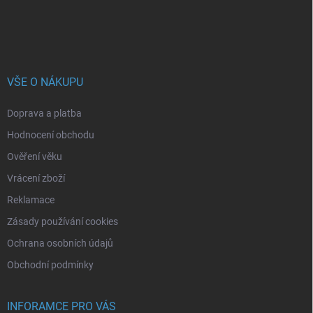
VŠE O NÁKUPU
Doprava a platba
Hodnocení obchodu
Ověření věku
Vrácení zboží
Reklamace
Zásady používání cookies
Ochrana osobních údajů
Obchodní podmínky
INFORAMCE PRO VÁS