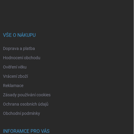
VŠE O NÁKUPU
Doprava a platba
Hodnocení obchodu
Ověření věku
Vrácení zboží
Reklamace
Zásady používání cookies
Ochrana osobních údajů
Obchodní podmínky
INFORAMCE PRO VÁS