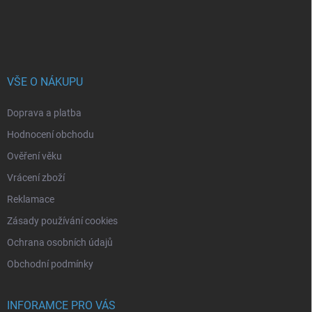
VŠE O NÁKUPU
Doprava a platba
Hodnocení obchodu
Ověření věku
Vrácení zboží
Reklamace
Zásady používání cookies
Ochrana osobních údajů
Obchodní podmínky
INFORAMCE PRO VÁS