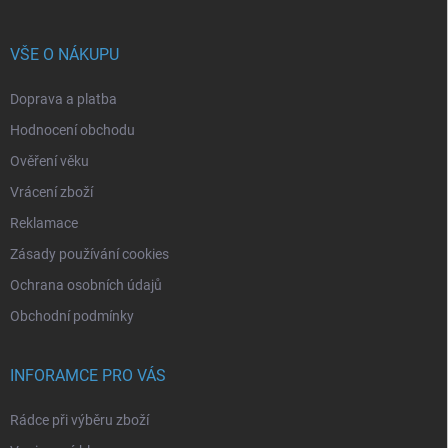
VŠE O NÁKUPU
Doprava a platba
Hodnocení obchodu
Ověření věku
Vrácení zboží
Reklamace
Zásady používání cookies
Ochrana osobních údajů
Obchodní podmínky
INFORAMCE PRO VÁS
Rádce při výběru zboží