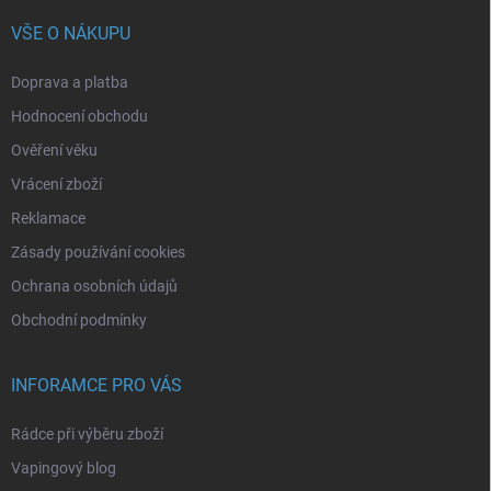
VŠE O NÁKUPU
Doprava a platba
Hodnocení obchodu
Ověření věku
Vrácení zboží
Reklamace
Zásady používání cookies
Ochrana osobních údajů
Obchodní podmínky
INFORAMCE PRO VÁS
Rádce při výběru zboží
Vapingový blog