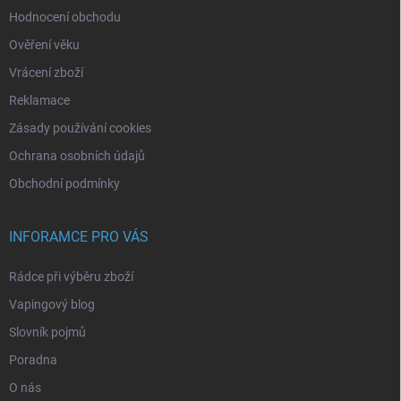
Hodnocení obchodu
Ověření věku
Vrácení zboží
Reklamace
Zásady používání cookies
Ochrana osobních údajů
Obchodní podmínky
INFORAMCE PRO VÁS
Rádce při výběru zboží
Vapingový blog
Slovník pojmů
Poradna
O nás