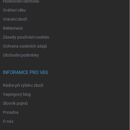
Hodnocení obchodu
Ověření věku
Vrácení zboží
Reklamace
Zásady používání cookies
Ochrana osobních údajů
Obchodní podmínky
INFORAMCE PRO VÁS
Rádce při výběru zboží
Vapingový blog
Slovník pojmů
Poradna
O nás