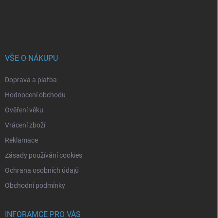
VŠE O NÁKUPU
Doprava a platba
Hodnocení obchodu
Ověření věku
Vrácení zboží
Reklamace
Zásady používání cookies
Ochrana osobních údajů
Obchodní podmínky
INFORAMCE PRO VÁS