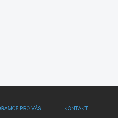
ORAMCE PRO VÁS
KONTAKT