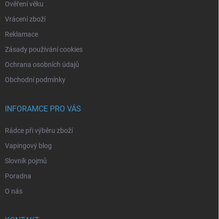
Ověření věku
Vrácení zboží
Reklamace
Zásady používání cookies
Ochrana osobních údajů
Obchodní podmínky
INFORAMCE PRO VÁS
Rádce při výběru zboží
Vapingový blog
Slovník pojmů
Poradna
O nás