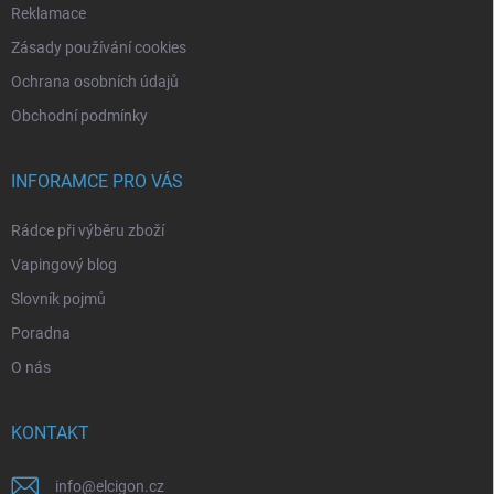
Reklamace
Zásady používání cookies
Ochrana osobních údajů
Obchodní podmínky
INFORAMCE PRO VÁS
Rádce při výběru zboží
Vapingový blog
Slovník pojmů
Poradna
O nás
KONTAKT
info
@
elcigon.cz