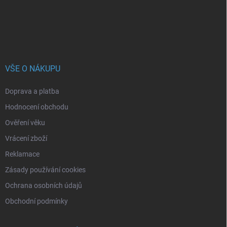
í
VŠE O NÁKUPU
Doprava a platba
Hodnocení obchodu
Ověření věku
Vrácení zboží
Reklamace
Zásady používání cookies
Ochrana osobních údajů
Obchodní podmínky