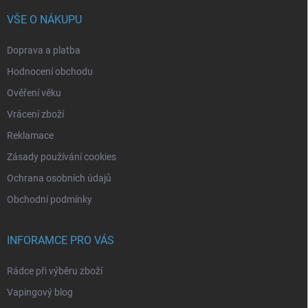
VŠE O NÁKUPU
Doprava a platba
Hodnocení obchodu
Ověření věku
Vrácení zboží
Reklamace
Zásady používání cookies
Ochrana osobních údajů
Obchodní podmínky
INFORAMCE PRO VÁS
Rádce při výběru zboží
Vapingový blog