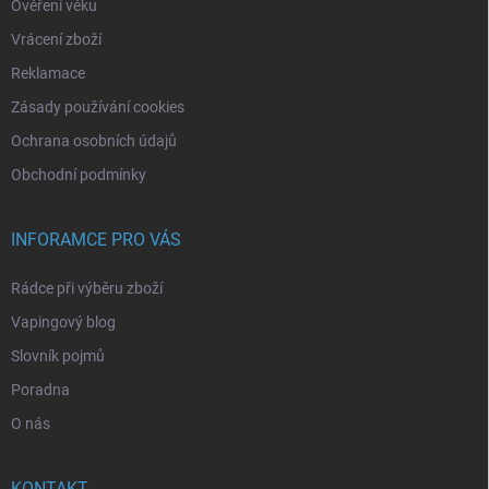
Ověření věku
Vrácení zboží
Reklamace
Zásady používání cookies
Ochrana osobních údajů
Obchodní podmínky
INFORAMCE PRO VÁS
Rádce při výběru zboží
Vapingový blog
Slovník pojmů
Poradna
O nás
KONTAKT