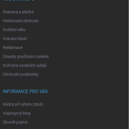
Doprava a platba
Hodnocení obchodu
Ověření věku
Vrácení zboží
Reklamace
Zásady používání cookies
Ochrana osobních údajů
Obchodní podmínky
INFORAMCE PRO VÁS
Rádce při výběru zboží
Vapingový blog
Slovník pojmů